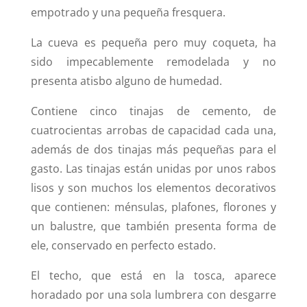
empotrado y una pequeña fresquera.
La cueva es pequeña pero muy coqueta, ha
sido impecablemente remodelada y no
presenta atisbo alguno de humedad.
Contiene cinco tinajas de cemento, de
cuatrocientas arrobas de capacidad cada una,
además de dos tinajas más pequeñas para el
gasto. Las tinajas están unidas por unos rabos
lisos y son muchos los elementos decorativos
que contienen: ménsulas, plafones, florones y
un balustre, que también presenta forma de
ele, conservado en perfecto estado.
El techo, que está en la tosca, aparece
horadado por una sola lumbrera con desgarre