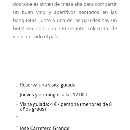
dos toneles sirven de mesa alta para compartir
un buen vino y aperitivos sentados en las
banquetas. Junto a una de las paredes hay un
botellero con una interesante colección de
vinos de todo el país.
Reserva una visita guiada

Jueves y domingos a las 12:00 h

Visita guiada: 4 € / persona (menores de 8

años gratis)

José Carretero Grande
