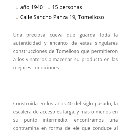
año 1940
15 personas


Calle Sancho Panza 19, Tomelloso

Una preciosa cueva que guarda toda la
autenticidad y encanto de estas singulares
construcciones de Tomelloso que permitieron
a los vinateros almacenar su producto en las
mejores condiciones.
Construida en los años 40 del siglo pasado, la
escalera de acceso es larga, y más o menos en
su punto intermedio, encontramos una
contramina en forma de ele que conduce al