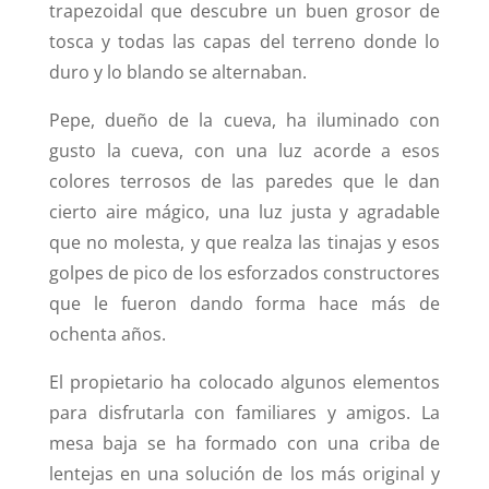
trapezoidal que descubre un buen grosor de
tosca y todas las capas del terreno donde lo
duro y lo blando se alternaban.
Pepe, dueño de la cueva, ha iluminado con
gusto la cueva, con una luz acorde a esos
colores terrosos de las paredes que le dan
cierto aire mágico, una luz justa y agradable
que no molesta, y que realza las tinajas y esos
golpes de pico de los esforzados constructores
que le fueron dando forma hace más de
ochenta años.
El propietario ha colocado algunos elementos
para disfrutarla con familiares y amigos. La
mesa baja se ha formado con una criba de
lentejas en una solución de los más original y