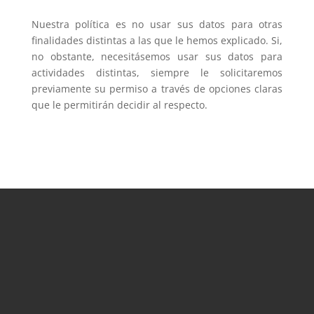
Nuestra política es no usar sus datos para otras
finalidades distintas a las que le hemos explicado. Si,
no obstante, necesitásemos usar sus datos para
actividades distintas, siempre le solicitaremos
previamente su permiso a través de opciones claras
que le permitirán decidir al respecto.