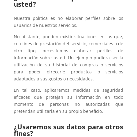
usted?
Nuestra política es no elaborar perfiles sobre los
usuarios de nuestros servicios.
No obstante, pueden existir situaciones en las que,
con fines de prestación del servicio, comerciales o de
otro tipo, necesitemos elaborar perfiles de
información sobre usted. Un ejemplo pudiera ser la
utilización de su historial de compras o servicios
para poder ofrecerle productos o servicios
adaptados a sus gustos o necesidades.
En tal caso, aplicaremos medidas de seguridad
eficaces que protejan su información en todo
momento de personas no autorizadas que
pretendan utilizarla en su propio beneficio.
¿Usaremos sus datos para otros
fines?