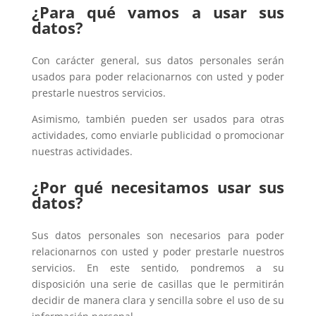
¿Para qué vamos a usar sus
datos?
Con carácter general, sus datos personales serán
usados para poder relacionarnos con usted y poder
prestarle nuestros servicios.
Asimismo, también pueden ser usados para otras
actividades, como enviarle publicidad o promocionar
nuestras actividades.
¿Por qué necesitamos usar sus
datos?
Sus datos personales son necesarios para poder
relacionarnos con usted y poder prestarle nuestros
servicios. En este sentido, pondremos a su
disposición una serie de casillas que le permitirán
decidir de manera clara y sencilla sobre el uso de su