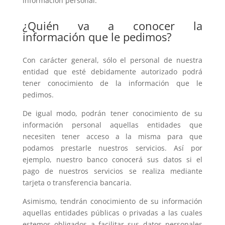
información personal.
¿Quién va a conocer la
información que le pedimos?
Con carácter general, sólo el personal de nuestra
entidad que esté debidamente autorizado podrá
tener conocimiento de la información que le
pedimos.
De igual modo, podrán tener conocimiento de su
información personal aquellas entidades que
necesiten tener acceso a la misma para que
podamos prestarle nuestros servicios. Así por
ejemplo, nuestro banco conocerá sus datos si el
pago de nuestros servicios se realiza mediante
tarjeta o transferencia bancaria.
Asimismo, tendrán conocimiento de su información
aquellas entidades públicas o privadas a las cuales
estemos obligados a facilitar sus datos personales