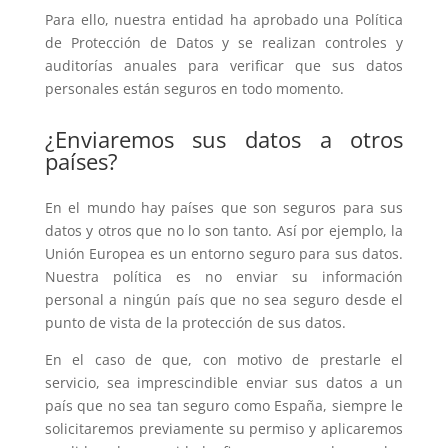
Para ello, nuestra entidad ha aprobado una Política
de Protección de Datos y se realizan controles y
auditorías anuales para verificar que sus datos
personales están seguros en todo momento.
¿Enviaremos sus datos a otros
países?
En el mundo hay países que son seguros para sus
datos y otros que no lo son tanto. Así por ejemplo, la
Unión Europea es un entorno seguro para sus datos.
Nuestra política es no enviar su información
personal a ningún país que no sea seguro desde el
punto de vista de la protección de sus datos.
En el caso de que, con motivo de prestarle el
servicio, sea imprescindible enviar sus datos a un
país que no sea tan seguro como España, siempre le
solicitaremos previamente su permiso y aplicaremos