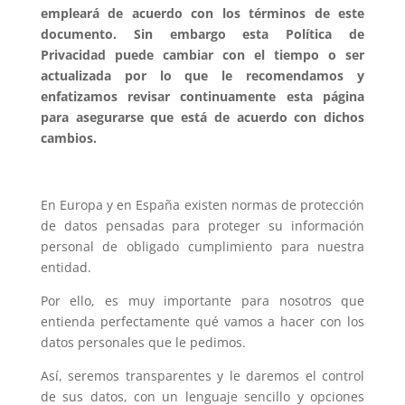
empleará de acuerdo con los términos de este
documento. Sin embargo esta Política de
Privacidad puede cambiar con el tiempo o ser
actualizada por lo que le recomendamos y
enfatizamos revisar continuamente esta página
para asegurarse que está de acuerdo con dichos
cambios.
En Europa y en España existen normas de protección
de datos pensadas para proteger su información
personal de obligado cumplimiento para nuestra
entidad.
Por ello, es muy importante para nosotros que
entienda perfectamente qué vamos a hacer con los
datos personales que le pedimos.
Así, seremos transparentes y le daremos el control
de sus datos, con un lenguaje sencillo y opciones