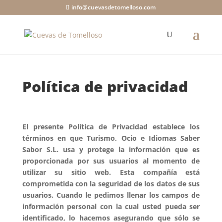
info@cuevasdetomelloso.com
Política de privacidad
El presente Política de Privacidad establece los
términos en que Turismo, Ocio e Idiomas Saber
Sabor S.L. usa y protege la información que es
proporcionada por sus usuarios al momento de
utilizar su sitio web. Esta compañía está
comprometida con la seguridad de los datos de sus
usuarios. Cuando le pedimos llenar los campos de
información personal con la cual usted pueda ser
identificado, lo hacemos asegurando que sólo se