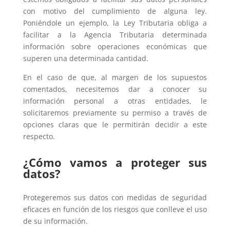
con motivo del cumplimiento de alguna ley.
Poniéndole un ejemplo, la Ley Tributaria obliga a
facilitar a la Agencia Tributaria determinada
información sobre operaciones económicas que
superen una determinada cantidad.
En el caso de que, al margen de los supuestos
comentados, necesitemos dar a conocer su
información personal a otras entidades, le
solicitaremos previamente su permiso a través de
opciones claras que le permitirán decidir a este
respecto.
¿Cómo vamos a proteger sus
datos?
Protegeremos sus datos con medidas de seguridad
eficaces en función de los riesgos que conlleve el uso
de su información.