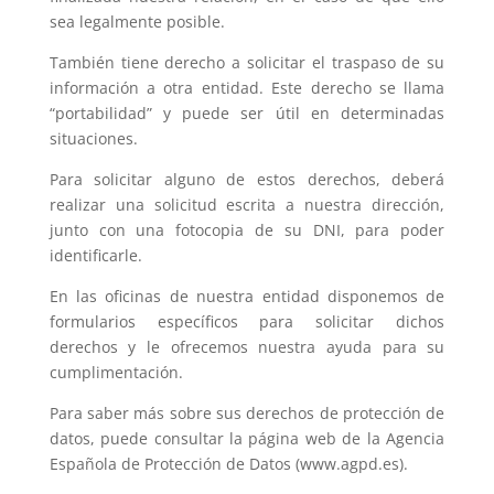
sea legalmente posible.
También tiene derecho a solicitar el traspaso de su
información a otra entidad. Este derecho se llama
“portabilidad” y puede ser útil en determinadas
situaciones.
Para solicitar alguno de estos derechos, deberá
realizar una solicitud escrita a nuestra dirección,
junto con una fotocopia de su DNI, para poder
identificarle.
En las oficinas de nuestra entidad disponemos de
formularios específicos para solicitar dichos
derechos y le ofrecemos nuestra ayuda para su
cumplimentación.
Para saber más sobre sus derechos de protección de
datos, puede consultar la página web de la Agencia
Española de Protección de Datos (www.agpd.es).