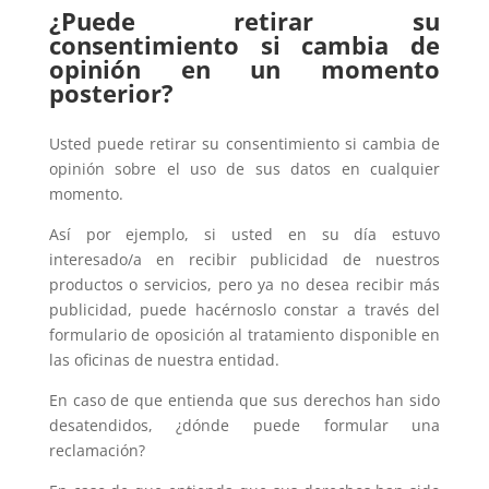
¿Puede retirar su
consentimiento si cambia de
opinión en un momento
posterior?
Usted puede retirar su consentimiento si cambia de
opinión sobre el uso de sus datos en cualquier
momento.
Así por ejemplo, si usted en su día estuvo
interesado/a en recibir publicidad de nuestros
productos o servicios, pero ya no desea recibir más
publicidad, puede hacérnoslo constar a través del
formulario de oposición al tratamiento disponible en
las oficinas de nuestra entidad.
En caso de que entienda que sus derechos han sido
desatendidos, ¿dónde puede formular una
reclamación?