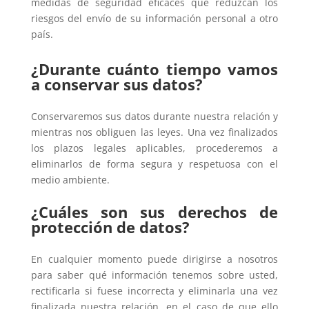
medidas de seguridad eficaces que reduzcan los
riesgos del envío de su información personal a otro
país.
¿Durante cuánto tiempo vamos
a conservar sus datos?
Conservaremos sus datos durante nuestra relación y
mientras nos obliguen las leyes. Una vez finalizados
los plazos legales aplicables, procederemos a
eliminarlos de forma segura y respetuosa con el
medio ambiente.
¿Cuáles son sus derechos de
protección de datos?
En cualquier momento puede dirigirse a nosotros
para saber qué información tenemos sobre usted,
rectificarla si fuese incorrecta y eliminarla una vez
finalizada nuestra relación, en el caso de que ello