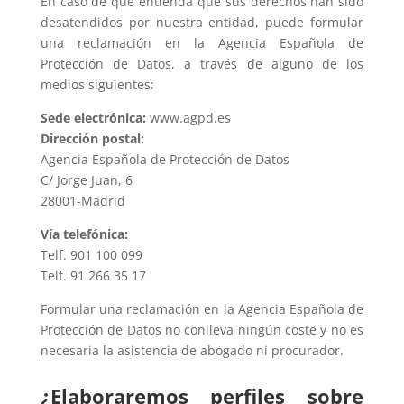
En caso de que entienda que sus derechos han sido
desatendidos por nuestra entidad, puede formular
una reclamación en la Agencia Española de
Protección de Datos, a través de alguno de los
medios siguientes:
Sede electrónica:
www.agpd.es
Dirección postal:
Agencia Española de Protección de Datos
C/ Jorge Juan, 6
28001-Madrid
Vía telefónica:
Telf. 901 100 099
Telf. 91 266 35 17
Formular una reclamación en la Agencia Española de
Protección de Datos no conlleva ningún coste y no es
necesaria la asistencia de abogado ni procurador.
¿Elaboraremos perfiles sobre