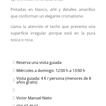
Pintadas en blanco, añil y detalles amarillos
que conforman un elegante cromatismo.
Llama la atención el techo que presenta una
superficie irregular porque está en la pura
tosca o roca.
Reserva una visita guiada

Miércoles a domingo: 12:00 h a 13:00 h

Visita guiada: 4 € / persona (menores de 8

años gratis)

Victor Manuel Nieto
