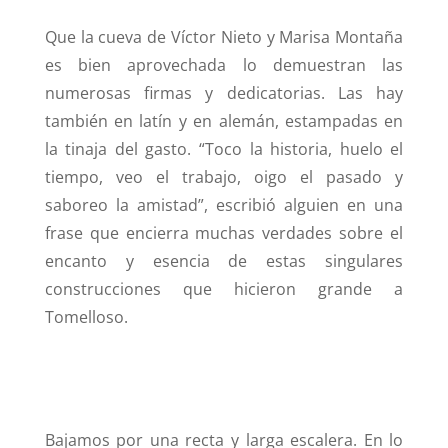
Que la cueva de Víctor Nieto y Marisa Montaña
es bien aprovechada lo demuestran las
numerosas firmas y dedicatorias. Las hay
también en latín y en alemán, estampadas en
la tinaja del gasto. “Toco la historia, huelo el
tiempo, veo el trabajo, oigo el pasado y
saboreo la amistad”, escribió alguien en una
frase que encierra muchas verdades sobre el
encanto y esencia de estas singulares
construcciones que hicieron grande a
Tomelloso.
Bajamos por una recta y larga escalera. En lo