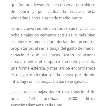
que fue una fresquera se conserva un caldero
de cobre y por arriba, la escalera está
abovedada con un arco de medio punto.
Es una cueva redonda en todos sus niveles: las
ocho tinajas de cemento actuales, o más bien
las siete y media que decían los primeros
propietarios, al ser la tinaja del gasto de menor
capacidad que las otras, están colocadas
circularmente; el empotre también presenta
una forma esférica, y más arriba encontramos
el desgarre circular de la cueva por donde
introdujeron las tinajas de barro originales.
Las actuales tinajas tienen una capacidad de
unas 400 arrobas (6400 litros
aproximadamente cada una).