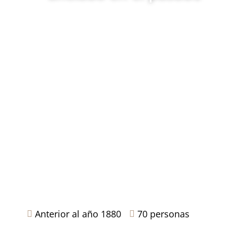
Anterior al año 1880
70 personas

