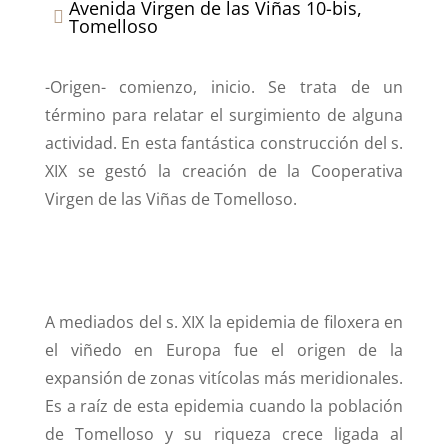
Avenida Virgen de las Viñas 10-bis,

Tomelloso
-Origen- comienzo, inicio. Se trata de un
término para relatar el surgimiento de alguna
actividad. En esta fantástica construcción del s.
XIX se gestó la creación de la Cooperativa
Virgen de las Viñas de Tomelloso.
A mediados del s. XIX la epidemia de filoxera en
el viñedo en Europa fue el origen de la
expansión de zonas vitícolas más meridionales.
Es a raíz de esta epidemia cuando la población
de Tomelloso y su riqueza crece ligada al