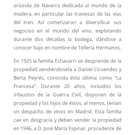
oriunda de Navarra dedicada al mundo de la
madera, en particular las traviesas de las vías
del tren. Así comenzaron a diversificar sus
negocios en el mundo del vino, explotando
durante dos décadas la bodega, dándose a
conocer bajo en nombre de Tellería Hermanos.
En 1925 la familia Echavarri se desprende de la
propiedad vendiéndosela a Daniel Cicuendez y
Berta Peyrés, conocida ésta última como “La
Francesa”. Durante 20 años, incluidos los
infaustos de la Guerra Civil, disponen de la
propiedad y los hijos de éstos, al menos, tenían
un despacho de vinos en Madrid. Esta familia
cae en desgracia y deben vender la propiedad
en 1946, a D. José María Espinar, procedente de