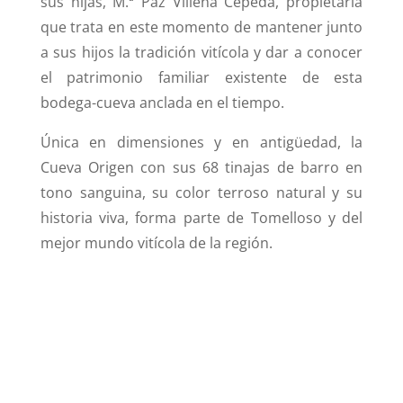
sus hijas, M.ª Paz Villena Cepeda, propietaria
que trata en este momento de mantener junto
a sus hijos la tradición vitícola y dar a conocer
el patrimonio familiar existente de esta
bodega-cueva anclada en el tiempo.
Única en dimensiones y en antigüedad, la
Cueva Origen con sus 68 tinajas de barro en
tono sanguina, su color terroso natural y su
historia viva, forma parte de Tomelloso y del
mejor mundo vitícola de la región.