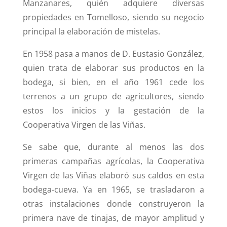
Manzanares, quién adquiere diversas
propiedades en Tomelloso, siendo su negocio
principal la elaboración de mistelas.
En 1958 pasa a manos de D. Eustasio González,
quien trata de elaborar sus productos en la
bodega, si bien, en el año 1961 cede los
terrenos a un grupo de agricultores, siendo
estos los inicios y la gestación de la
Cooperativa Virgen de las Viñas.
Se sabe que, durante al menos las dos
primeras campañas agrícolas, la Cooperativa
Virgen de las Viñas elaboró sus caldos en esta
bodega-cueva. Ya en 1965, se trasladaron a
otras instalaciones donde construyeron la
primera nave de tinajas, de mayor amplitud y