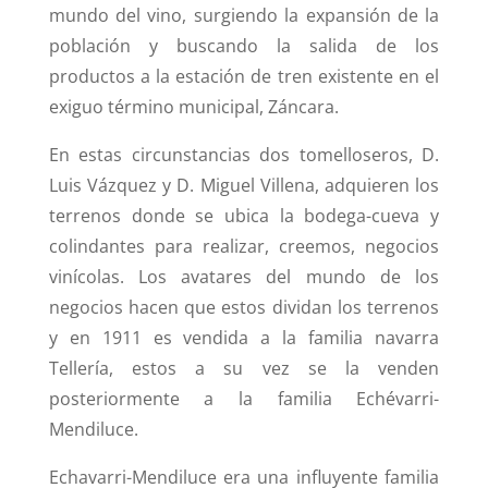
mundo del vino, surgiendo la expansión de la
población y buscando la salida de los
productos a la estación de tren existente en el
exiguo término municipal, Záncara.
En estas circunstancias dos tomelloseros, D.
Luis Vázquez y D. Miguel Villena, adquieren los
terrenos donde se ubica la bodega-cueva y
colindantes para realizar, creemos, negocios
vinícolas. Los avatares del mundo de los
negocios hacen que estos dividan los terrenos
y en 1911 es vendida a la familia navarra
Tellería, estos a su vez se la venden
posteriormente a la familia Echévarri-
Mendiluce.
Echavarri-Mendiluce era una influyente familia