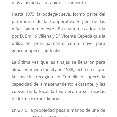
más ajustada a su rápido crecimiento.
Hasta 1975, la bodega-cueva, formó parte del
patrimonio de la Cooperativa Virgen de las
Viñas, siendo en este año cuando es adquirida
por D. Emilio Villena y Dª Vicenta Cepeda que la
utilizaron principalmente como nave para
guardar aperos agrícolas.
La última vez que las tinajas se llenaron para
almacenar vino fue el año 1988, fecha en el que
la cosecha recogida en Tomelloso superó la
capacidad de almacenamiento existente, y las
cuevas de la localidad volvieron a ser usadas
de forma extraordinaria.
En 2015, la propiedad pasa a manos de una de