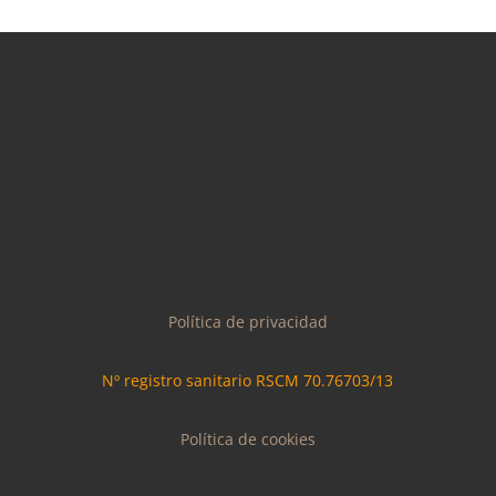
Política de privacidad
Nº registro sanitario
RSCM
70.76703/13
Política de cookies