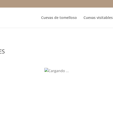
Cuevas de tomelloso
Cuevas visitables
ES