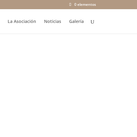
0 elementos
La Asociación
Noticias
Galería