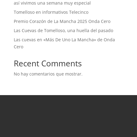
así vivimos una semana muy especial
Tomelloso en informativos Telecinco
Premio Corazón de La Mancha 2025 Onda Cero
Las Cuevas de Tomelloso, una huella del pasado
Las cuevas en «Más De Uno La Mancha» de Onda
Cero
Recent Comments
No hay comentarios que mostrar.