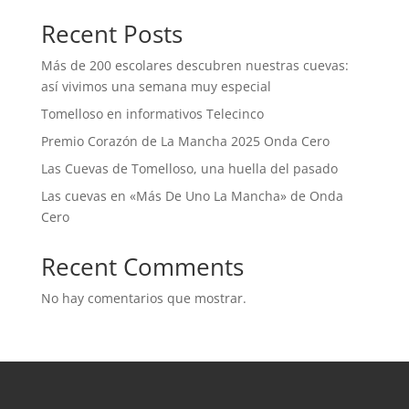
Recent Posts
Más de 200 escolares descubren nuestras cuevas:
así vivimos una semana muy especial
Tomelloso en informativos Telecinco
Premio Corazón de La Mancha 2025 Onda Cero
Las Cuevas de Tomelloso, una huella del pasado
Las cuevas en «Más De Uno La Mancha» de Onda
Cero
Recent Comments
No hay comentarios que mostrar.