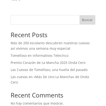
Buscar
Recent Posts
Más de 200 escolares descubren nuestras cuevas:
así vivimos una semana muy especial
Tomelloso en informativos Telecinco
Premio Corazón de La Mancha 2025 Onda Cero
Las Cuevas de Tomelloso, una huella del pasado
Las cuevas en «Más De Uno La Mancha» de Onda
Cero
Recent Comments
No hay comentarios que mostrar.