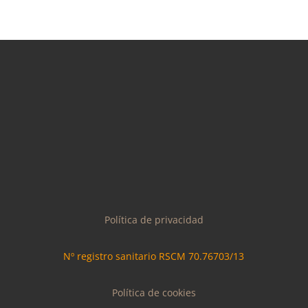
Política de privacidad
Nº registro sanitario
RSCM
70.76703/13
Política de cookies