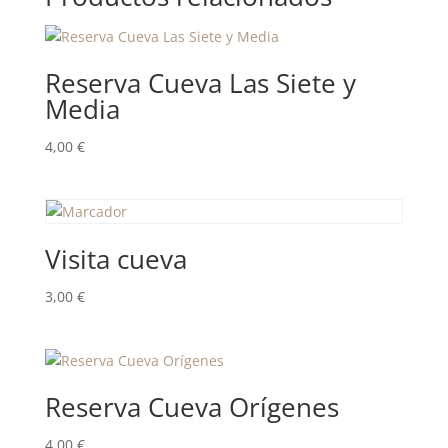
Reserva Cueva Las Siete y
Media
4,00
€
Visita cueva
3,00
€
Reserva Cueva Orígenes
4,00
€