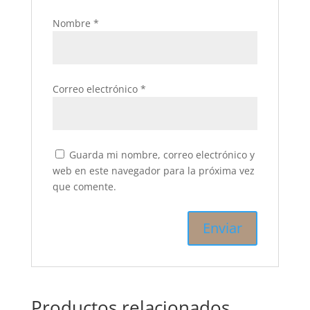
Nombre
*
Correo electrónico
*
Guarda mi nombre, correo electrónico y
web en este navegador para la próxima vez
que comente.
Productos relacionados