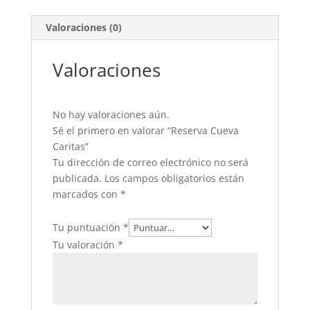
Valoraciones (0)
Valoraciones
No hay valoraciones aún.
Sé el primero en valorar “Reserva Cueva
Caritas”
Tu dirección de correo electrónico no será
publicada.
Los campos obligatorios están
marcados con
*
Tu puntuación
*
Tu valoración
*