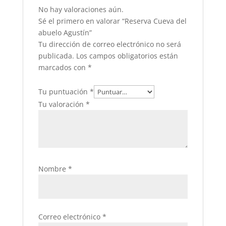
No hay valoraciones aún.
Sé el primero en valorar “Reserva Cueva del
abuelo Agustín”
Tu dirección de correo electrónico no será
publicada.
Los campos obligatorios están
marcados con
*
Tu puntuación
*
Tu valoración
*
Nombre
*
Correo electrónico
*