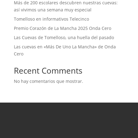
Más de 200 escolares descubren nuestras cuevas:
así vivimos una semana muy especial
Tomelloso en informativos Telecinco
Premio Corazón de La Mancha 2025 Onda Cero
Las Cuevas de Tomelloso, una huella del pasado
Las cuevas en «Más De Uno La Mancha» de Onda
Cero
Recent Comments
No hay comentarios que mostrar.