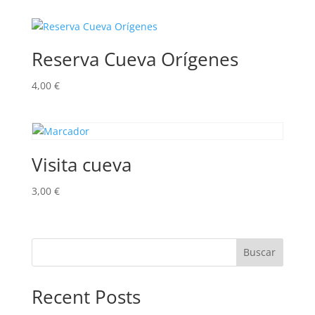
Reserva Cueva Orígenes
4,00
€
Visita cueva
3,00
€
Buscar
Recent Posts