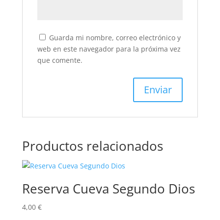
Guarda mi nombre, correo electrónico y
web en este navegador para la próxima vez
que comente.
Productos relacionados
Reserva Cueva Segundo Dios
4,00
€