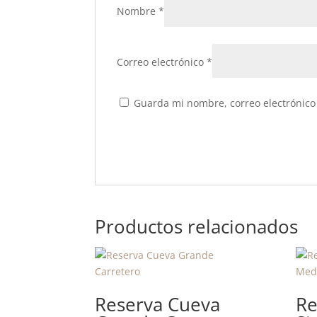
Nombre
*
Correo electrónico
*
Guarda mi nombre, correo electrónico
Productos relacionados
Reserva Cueva
Re