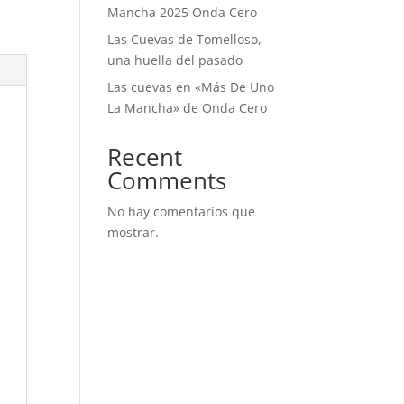
Mancha 2025 Onda Cero
Las Cuevas de Tomelloso,
una huella del pasado
Las cuevas en «Más De Uno
La Mancha» de Onda Cero
Recent
Comments
No hay comentarios que
mostrar.