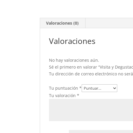
Valoraciones (0)
Valoraciones
No hay valoraciones aún.
Sé el primero en valorar “Visita y Degust
Tu dirección de correo electrónico no ser
Tu puntuación
*
Tu valoración
*