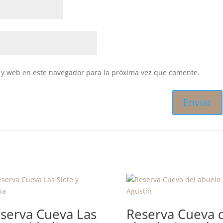
 y web en este navegador para la próxima vez que comente.
serva Cueva Las
Reserva Cueva 